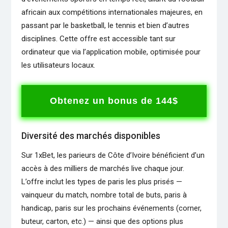
africain aux compétitions internationales majeures, en
passant par le basketball, le tennis et bien d’autres
disciplines. Cette offre est accessible tant sur
ordinateur que via l’application mobile, optimisée pour
les utilisateurs locaux.
Obtenez un bonus de 144$
Diversité des marchés disponibles
Sur 1xBet, les parieurs de Côte d’Ivoire bénéficient d’un
accès à des milliers de marchés live chaque jour.
L’offre inclut les types de paris les plus prisés —
vainqueur du match, nombre total de buts, paris à
handicap, paris sur les prochains événements (corner,
buteur, carton, etc.) — ainsi que des options plus