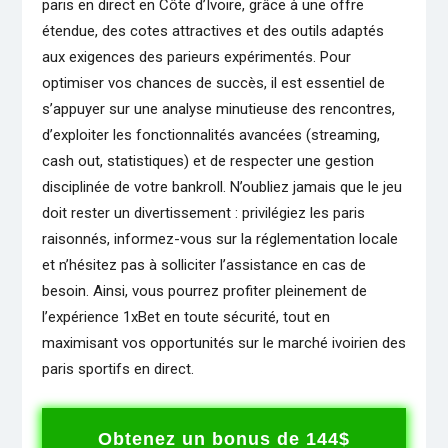
paris en direct en Côte d’Ivoire, grâce à une offre
étendue, des cotes attractives et des outils adaptés
aux exigences des parieurs expérimentés. Pour
optimiser vos chances de succès, il est essentiel de
s’appuyer sur une analyse minutieuse des rencontres,
d’exploiter les fonctionnalités avancées (streaming,
cash out, statistiques) et de respecter une gestion
disciplinée de votre bankroll. N’oubliez jamais que le jeu
doit rester un divertissement : privilégiez les paris
raisonnés, informez-vous sur la réglementation locale
et n’hésitez pas à solliciter l’assistance en cas de
besoin. Ainsi, vous pourrez profiter pleinement de
l’expérience 1xBet en toute sécurité, tout en
maximisant vos opportunités sur le marché ivoirien des
paris sportifs en direct.
Obtenez un bonus de 144$