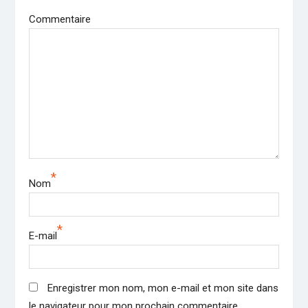
Commentaire
*
Nom
*
E-mail
Enregistrer mon nom, mon e-mail et mon site dans
le navigateur pour mon prochain commentaire.