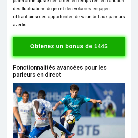
plateforme ajuste ses cotes en temps réel en fonction
des fluctuations du jeu et des volumes engagés,
offrant ainsi des opportunités de value bet aux parieurs
avertis.
Obtenez un bonus de 144$
Fonctionnalités avancées pour les
parieurs en direct