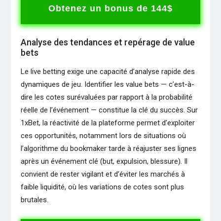
Obtenez un bonus de 144$
Analyse des tendances et repérage de value
bets
Le live betting exige une capacité d’analyse rapide des
dynamiques de jeu. Identifier les value bets — c’est-à-
dire les cotes surévaluées par rapport à la probabilité
réelle de l’événement — constitue la clé du succès. Sur
1xBet, la réactivité de la plateforme permet d’exploiter
ces opportunités, notamment lors de situations où
l’algorithme du bookmaker tarde à réajuster ses lignes
après un événement clé (but, expulsion, blessure). Il
convient de rester vigilant et d’éviter les marchés à
faible liquidité, où les variations de cotes sont plus
brutales.