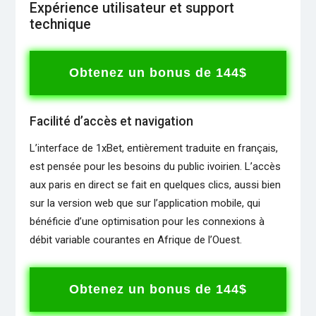
Expérience utilisateur et support
technique
Obtenez un bonus de 144$
Facilité d’accès et navigation
L’interface de 1xBet, entièrement traduite en français,
est pensée pour les besoins du public ivoirien. L’accès
aux paris en direct se fait en quelques clics, aussi bien
sur la version web que sur l’application mobile, qui
bénéficie d’une optimisation pour les connexions à
débit variable courantes en Afrique de l’Ouest.
Obtenez un bonus de 144$