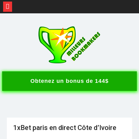
Skip
to
content
Obtenez un bonus de 144$
1xBet paris en direct Côte d’Ivoire